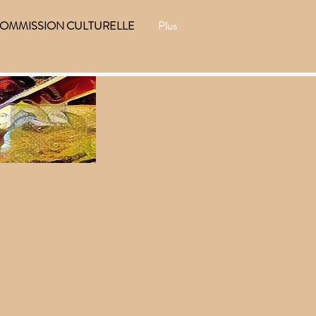
OMMISSION CULTURELLE
Plus