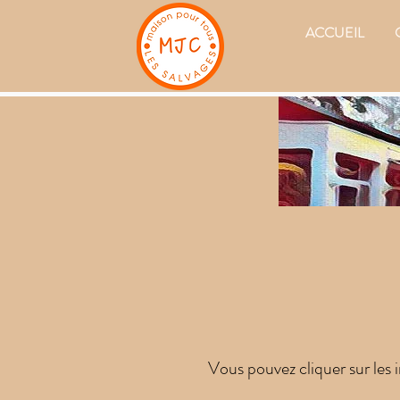
ACCUEIL
Vous pouvez cliquer sur les 